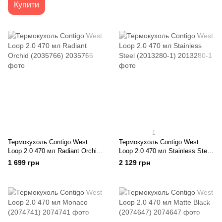
Купити
1
Термокухоль Contigo West
Термокухоль Contigo West
Loop 2.0 470 мл Radiant Orchid
Loop 2.0 470 мл Stainless Steel
(2035766)
(2013280-1)
1 699 грн
2 129 грн