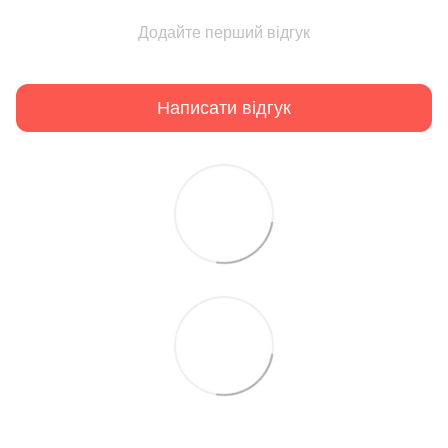
Додайте перший відгук
Написати відгук