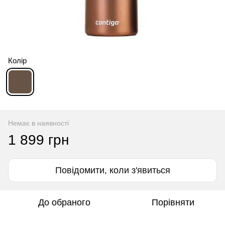
Колір
Немає в наявності
1 899 грн
Повідомити, коли з'явиться
До обраного
Порівняти