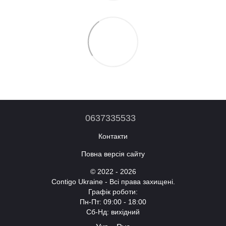
0637335533
Контакти
Повна версія сайту
© 2022 - 2026
Contigo Ukraine - Всі права захищені.
Графік роботи:
Пн-Пт: 09:00 - 18:00
Сб-Нд: вихідний