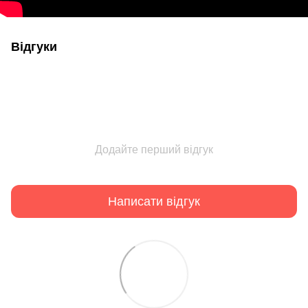
Відгуки
Додайте перший відгук
Написати відгук