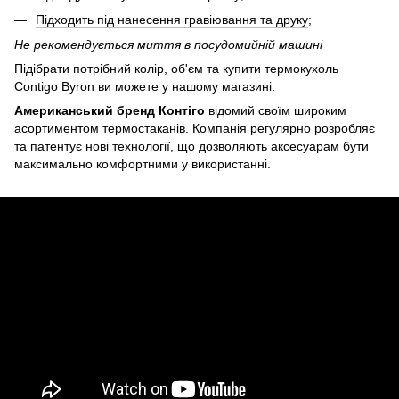
Підходить під нанесення гравіювання та друку
;
Не рекомендується миття в посудомийній машині
Підібрати потрібний колір, об'єм та купити термокухоль
Contigo Byron ви можете у нашому магазині.
Американський бренд Контіго
відомий своїм широким
асортиментом термостаканів. Компанія регулярно розробляє
та патентує нові технології, що дозволяють аксесуарам бути
максимально комфортними у використанні.