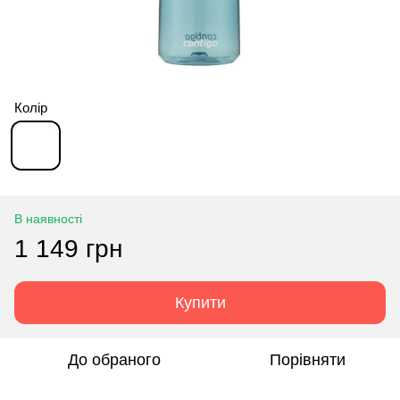
Колір
В наявності
1 149 грн
Купити
До обраного
Порівняти