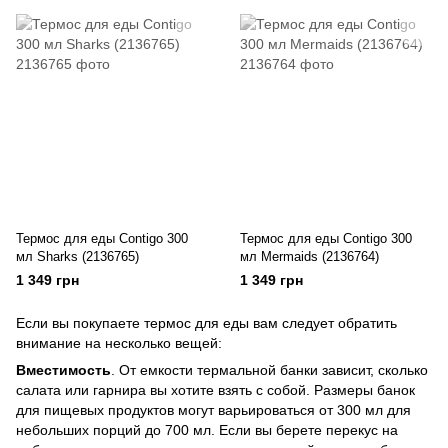
Термос для еды Contigo 300
Термос для еды Contigo 300
мл Sharks (2136765)
мл Mermaids (2136764)
1 349 грн
1 349 грн
Если вы покупаете термос для еды вам следует обратить
внимание на несколько вещей:
Вместимость
. От емкости термальной банки зависит, сколько
салата или гарнира вы хотите взять с собой. Размеры банок
для пищевых продуктов могут варьироваться от 300 мл для
небольших порций до 700 мл. Если вы берете перекус на