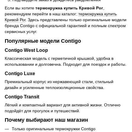
Если вы хотите
термокружка купить Кривой Рог
,
рекомендуем перейти в наш каталог:
термокружка купить
Кривой Рог
. Здесь представлены только оригинальные модели
бренда Contigo с официальной гарантией и полным спектром
сервисных услуг.
Популярные модели Contigo
Contigo West Loop
Классическая модель с герметичной крышкой, удобна в
использовании и долговечна. Подходит для поездок и работы.
Contigo Luxe
Премиальный корпус из нержавеющей стали, стильный
дизайн и усиленные теплоизоляционные свойства.
Contigo Transit
Лёгкий и компактный вариант для активной жизни. Отлично
подойдёт для прогулок и путешествий.
Почему выбирают наш магазин
Только оригинальные термокружки Contigo