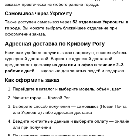
заказам практически из любого района города.
Самовывоз через Укрпочту
Также доступен самовывоз через
52 отделения Укрпошты в
городе
. Вы можете выбрать ближайшее отделение при
оформлении заказа.
Адресная доставка по Кривому Рогу
Если вам удобнее получить заказ напрямую, воспользуйтесь
курьерской доставкой. Вариант с адресной доставкой
предполагает доставку
на дом или в офис в течение 2–3
рабочих дней
— идеально для занятых людей и подарков.
Как оформить заказ
Перейдите в каталог и выберите модель, объём, цвет
Укажите город — Кривой Рог
Выберите способ получения — самовывоз (Новая Почта
или Укрпошта) либо адресная доставка
Введите контактные данные и выберите оплату — онлайн
или при получении
Подтвердите заказ и дождитесь уведомления