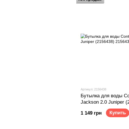
Артикул: 2156438
Бутылка для воды Co
Jackson 2.0 Juniper (
Купить
1 149 грн