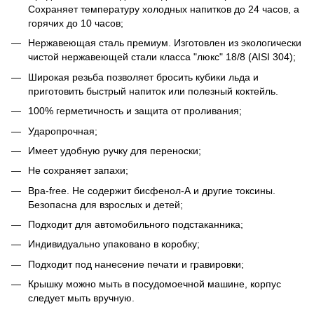
Сохраняет температуру холодных напитков до 24 часов, а
горячих до 10 часов;
Нержавеющая сталь премиум. Изготовлен из экологически
чистой нержавеющей стали класса "люкс" 18/8 (AISI 304);
Широкая резьба позволяет бросить кубики льда и
приготовить быстрый напиток или полезный коктейль.
100% герметичность и защита от проливания;
Ударопрочная;
Имеет удобную ручку для переноски;
Не сохраняет запахи;
Bpa-free. Не содержит бисфенол-А и другие токсины.
Безопасна для взрослых и детей;
Подходит для автомобильного подстаканника;
Индивидуально упаковано в коробку;
Подходит под нанесение печати и гравировки;
Крышку можно мыть в посудомоечной машине, корпус
следует мыть вручную.