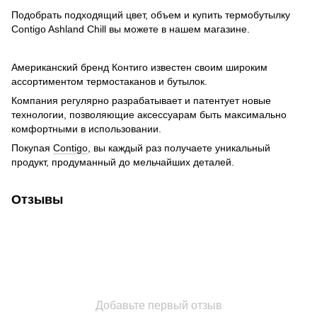
Подобрать подходящий цвет, объем и купить термобутылку
Contigo Ashland Chill вы можете в нашем магазине.
Американский бренд Контиго известен своим широким
ассортиментом термостаканов и бутылок.
Компания регулярно разрабатывает и патентует новые
технологии, позволяющие аксессуарам быть максимально
комфортными в использовании.
Покупая
Contigo
, вы каждый раз получаете уникальный
продукт, продуманный до мельчайших деталей.
Отзывы
Добавьте первый отзыв