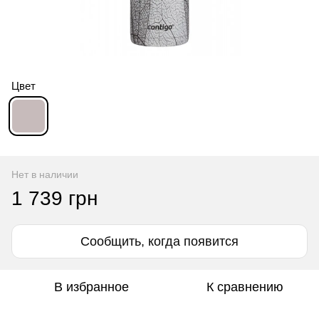
Цвет
Нет в наличии
1 739 грн
Сообщить, когда появится
В избранное
К сравнению