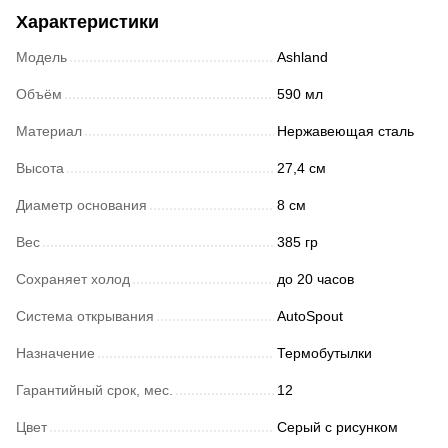
Характеристики
Модель
Ashland
Объём
590 мл
Материал
Нержавеющая сталь
Высота
27,4 см
Диаметр основания
8 см
Вес
385 гр
Сохраняет холод
до 20 часов
Система открывания
AutoSpout
Назначение
Термобутылки
Гарантийный срок, мес.
12
Цвет
Серый с рисунком