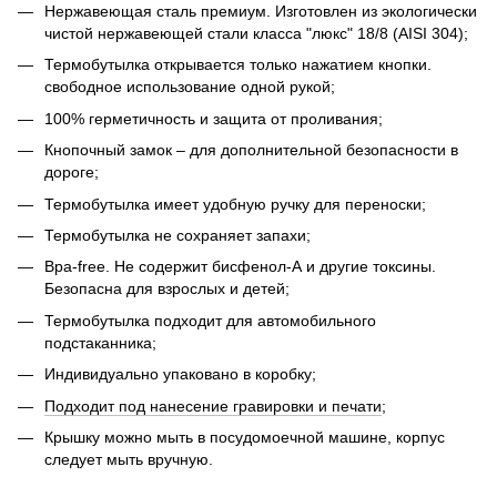
Нержавеющая сталь премиум. Изготовлен из экологически
чистой нержавеющей стали класса "люкс" 18/8 (AISI 304);
Термобутылка открывается только нажатием кнопки.
свободное использование одной рукой;
100% герметичность и защита от проливания;
Кнопочный замок – для дополнительной безопасности в
дороге;
Термобутылка имеет удобную ручку для переноски;
Термобутылка не сохраняет запахи;
Bpa-free. Не содержит бисфенол-А и другие токсины.
Безопасна для взрослых и детей;
Термобутылка подходит для автомобильного
подстаканника;
Индивидуально упаковано в коробку;
Подходит под нанесение гравировки и печати
;
Крышку можно мыть в посудомоечной машине, корпус
следует мыть вручную.