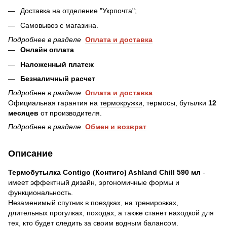
Доставка на отделение "Укрпочта";
Самовывоз с магазина.
Подробнее в разделе
Оплата и доставка
Онлайн оплата
Наложенный платеж
Безналичный расчет
Подробнее в разделе
Оплата и доставка
Официальная гарантия на
термокружки
, термосы, бутылки
12
месяцев
от производителя.
Подробнее в разделе
Обмен и возврат
Описание
Термобутылка Contigo (Контиго) Ashland Chill 590 мл
-
имеет эффектный дизайн, эргономичные формы и
функциональность.
Незаменимый спутник в поездках, на тренировках,
длительных прогулках, походах, а также станет находкой для
тех, кто будет следить за своим водным балансом.