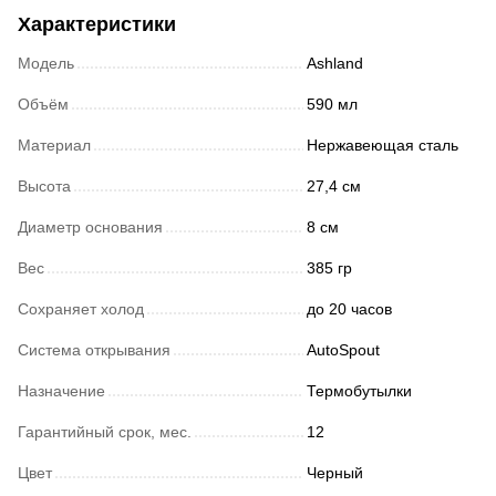
Характеристики
Модель
Ashland
Объём
590 мл
Материал
Нержавеющая сталь
Высота
27,4 см
Диаметр основания
8 см
Вес
385 гр
Сохраняет холод
до 20 часов
Система открывания
AutoSpout
Назначение
Термобутылки
Гарантийный срок, мес.
12
Цвет
Черный