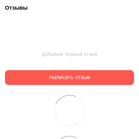
Отзывы
Добавьте первый отзыв
Написать отзыв