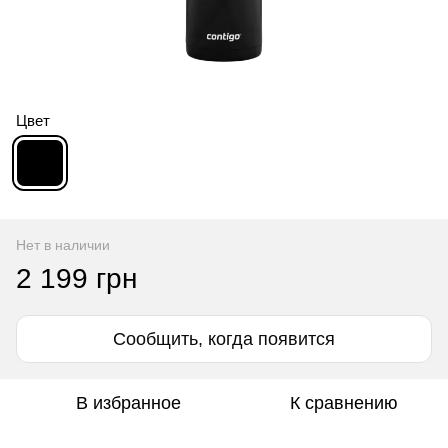
Цвет
Нет в наличии
2 199 грн
Сообщить, когда появится
В избранное
К сравнению