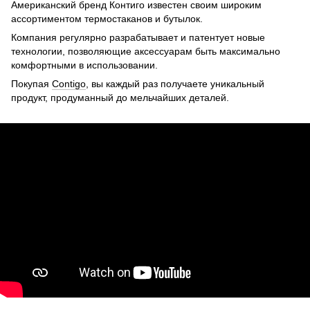
Американский бренд Контиго известен своим широким
ассортиментом термостаканов и бутылок.
Компания регулярно разрабатывает и патентует новые
технологии, позволяющие аксессуарам быть максимально
комфортными в использовании.
Покупая
Contigo
, вы каждый раз получаете уникальный
продукт, продуманный до мельчайших деталей.