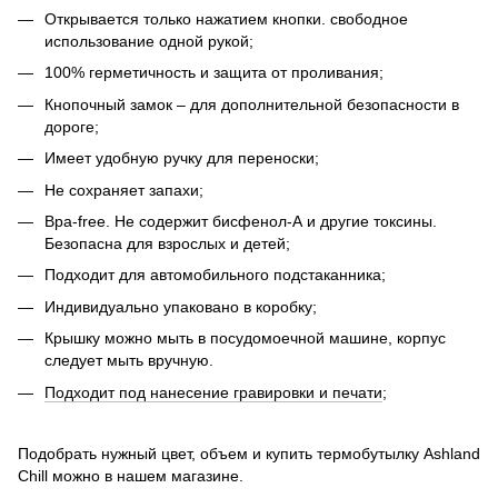
Открывается только нажатием кнопки. свободное
использование одной рукой;
100% герметичность и защита от проливания;
Кнопочный замок – для дополнительной безопасности в
дороге;
Имеет удобную ручку для переноски;
Не сохраняет запахи;
Bpa-free. Не содержит бисфенол-А и другие токсины.
Безопасна для взрослых и детей;
Подходит для автомобильного подстаканника;
Индивидуально упаковано в коробку;
Крышку можно мыть в посудомоечной машине, корпус
следует мыть вручную.
Подходит под нанесение гравировки и печати
;
Подобрать нужный цвет, объем и купить термобутылку Ashland
Chill можно в нашем магазине.