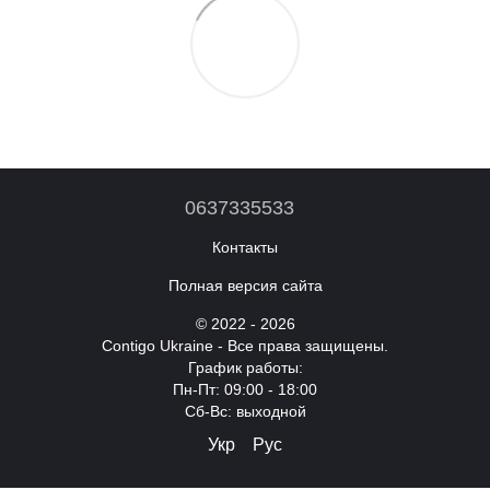
0637335533
Контакты
Полная версия сайта
© 2022 - 2026
Contigo Ukraine - Все права защищены.
График работы:
Пн-Пт: 09:00 - 18:00
Cб-Вс: выходной
Укр
Рус