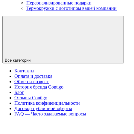
Персонализированные подарки
Термокружки с логотипом вашей компании
Все категории
Контакты
Оплата и доставка
Обмен и возврат
История бренда Contigo
Блог
Отзывы Contigo
Политика конфиденциальности
Договор публичной оферты
FAQ — Часто задаваемые вопросы