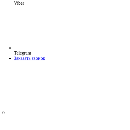
Viber
Telegram
Заказать звонок
0