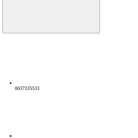
0637335533