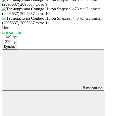
Цвет
В наличии
1 149 грн
1 259 грн
Купить
В избранное