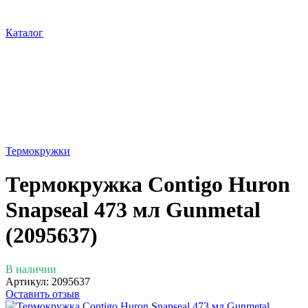
Каталог
Термокружки
Термокружка Contigo Huron
Snapseal 473 мл Gunmetal
(2095637)
В наличии
Артикул:
2095637
Оставить отзыв