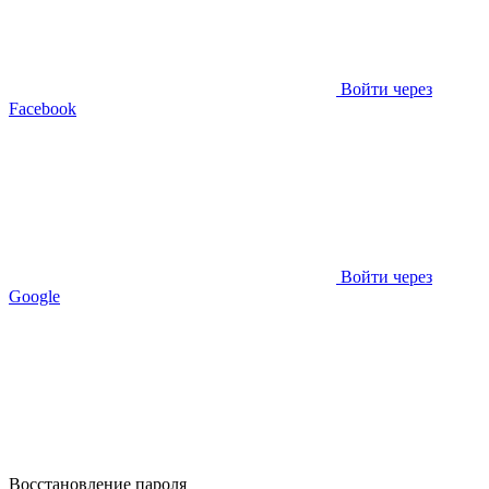
Войти через
Facebook
Войти через
Google
Восстановление пароля