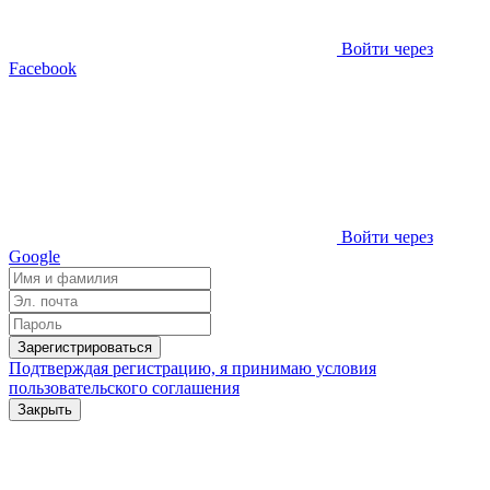
Войти через
Facebook
Войти через
Google
Зарегистрироваться
Подтверждая регистрацию, я принимаю условия
пользовательского соглашения
Закрыть