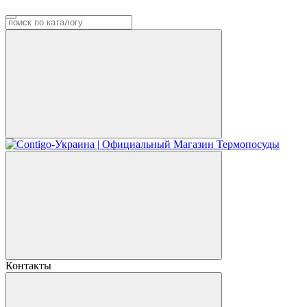
Контакты