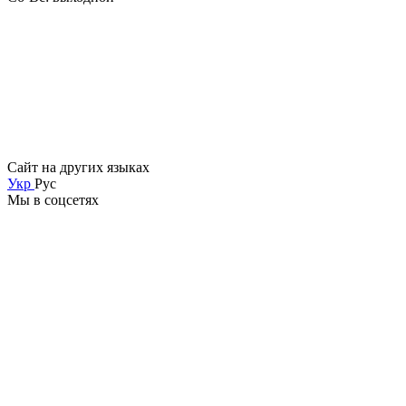
Сайт на других языках
Укр
Рус
Мы в соцсетях