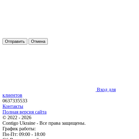
Отправить
Отмена
Вход для
клиентов
0637335533
Контакты
Полная версия сайта
© 2022 - 2026
Contigo Ukraine - Все права защищены.
График работы:
Пн-Пт: 09:00 - 18:00