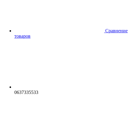
Сравнение
товаров
0637335533