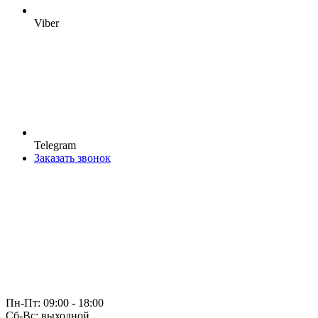
Viber
Telegram
Заказать звонок
Пн-Пт: 09:00 - 18:00
Cб-Вс: выходной