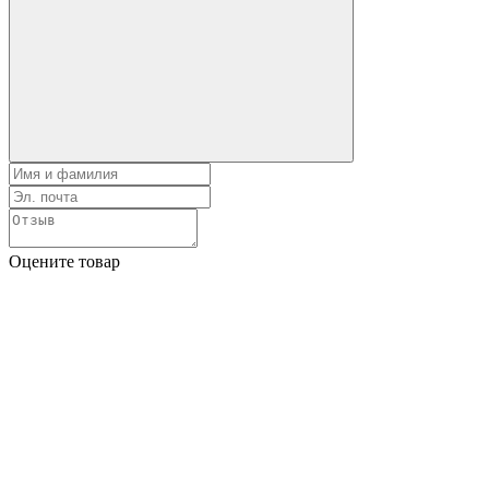
Оцените товар