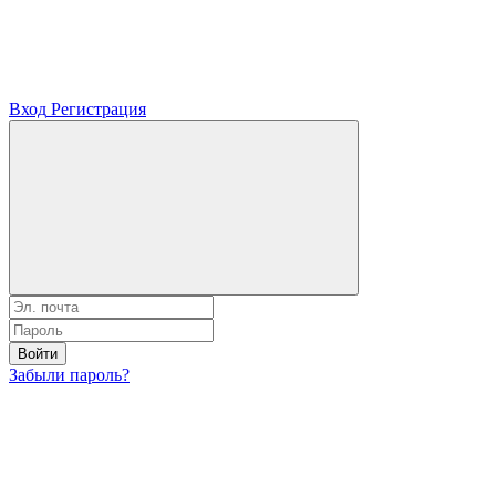
Вход
Регистрация
Войти
Забыли пароль?