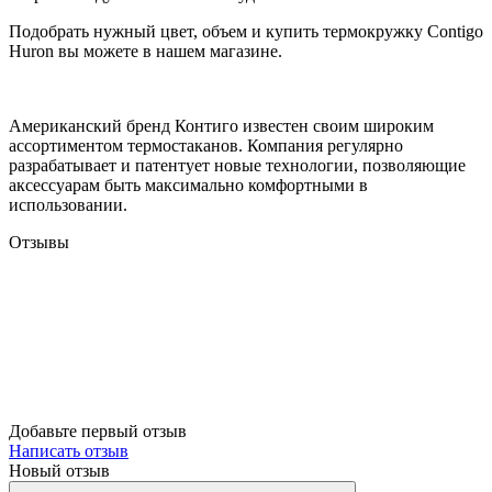
Подобрать нужный цвет, объем и купить термокружку Contigo
Huron вы можете в нашем магазине.
Американский бренд Контиго известен своим широким
ассортиментом термостаканов. Компания регулярно
разрабатывает и патентует новые технологии, позволяющие
аксессуарам быть максимально комфортными в
использовании.
Отзывы
Добавьте первый отзыв
Написать отзыв
Новый отзыв