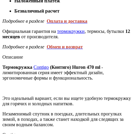
Наложенный платеж
Безналичный расчет
Подробнее в разделе
Оплата и доставка
Официальная гарантия на
термокружки
, термосы, бутылки
12
месяцев
от производителя.
Подробнее в разделе
Обмен и возврат
Описание
Термокружка
Contigo
(Контиго) Huron 470 ml
-
лимитированная серия имеет эффектный дизайн,
эргономичные формы и функциональность.
Это идеальный вариант, если вы ищете удобную термокружку
для горячих и холодных напитков.
Незаменимый спутник в поездках, длительных прогулках
зимой, в походах, а также станет находкой для следящих за
своим водным балансом.