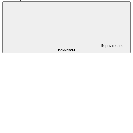
Вернуться к
покупкам