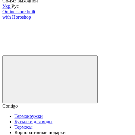
Cб-Вс: выходной
Укр
Рус
Online store built
with Horoshop
Contigo
Термокружки
Бутылки для воды
Термосы
Корпоративные подарки