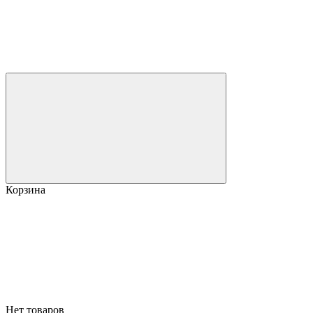
Корзина
Нет товаров