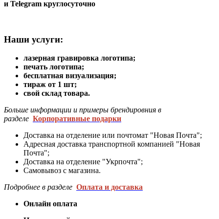
и Telegram круглосуточно
Наши услуги
:
лазерная гравировка логотипа;
печать логотипа;
бесплатная визуализация;
тираж от 1 шт;
свой склад товара.
Больше информации и примеры брендировния в
разделе
Ко
рпоративные подарки
Доставка на отделение или почтомат "Новая Почта";
Адресная доставка транспортной компанией "Новая
Почта";
Доставка на отделение "Укрпочта";
Самовывоз с магазина.
Подробнее в разделе
Оплата и доставка
Онлайн оплата